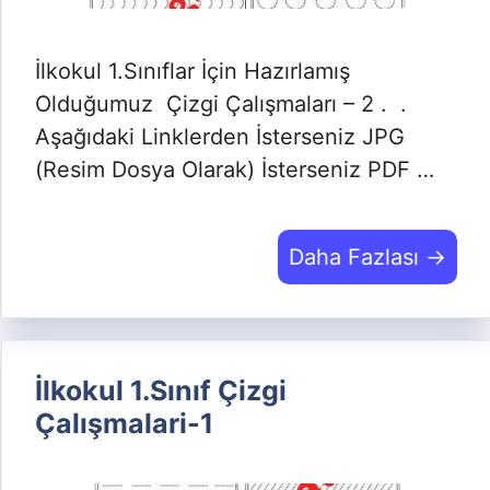
İlkokul 1.Sınıflar İçin Hazırlamış
Olduğumuz Çizgi Çalışmaları – 2 . .
Aşağıdaki Linklerden İsterseniz JPG
(Resim Dosya Olarak) İsterseniz PDF …
Daha Fazlası →
İlkokul 1.Sınıf Çizgi
Çalışmalari-1