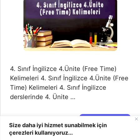
4. Sınıf İngilizce 4.Ünite (Free Time)
Kelimeleri 4. Sınıf İngilizce 4.Ünite (Free
Time) Kelimeleri 4. Sınıf İngilizce
derslerinde 4. Ünite …
Daha Fazlası →
Size daha iyi hizmet sunabilmek için
çerezleri kullanıyoruz...