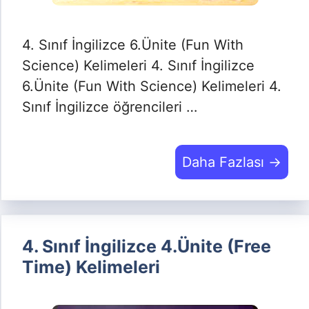
4. Sınıf İngilizce 6.Ünite (Fun With
Science) Kelimeleri 4. Sınıf İngilizce
6.Ünite (Fun With Science) Kelimeleri 4.
Sınıf İngilizce öğrencileri …
Daha Fazlası →
4. Sınıf İngilizce 4.Ünite (Free
Time) Kelimeleri