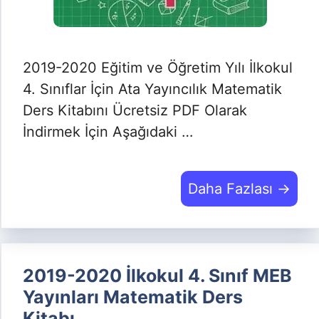
2019-2020 Eğitim ve Öğretim Yılı İlkokul
4. Sınıflar İçin Ata Yayıncılık Matematik
Ders Kitabını Ücretsiz PDF Olarak
İndirmek İçin Aşağıdaki …
Daha Fazlası →
2019-2020 İlkokul 4. Sınıf MEB
Yayınları Matematik Ders
Kitabı