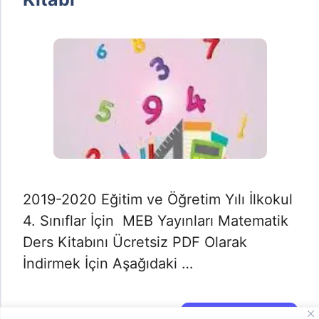
2019-2020 Eğitim ve Öğretim Yılı İlkokul
4. Sınıflar İçin MEB Yayınları Matematik
Ders Kitabını Ücretsiz PDF Olarak
İndirmek İçin Aşağıdaki …