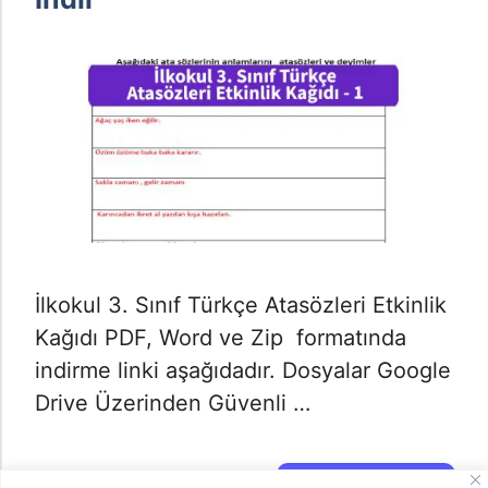
İlkokul 3. Sınıf Türkçe Atasözleri Etkinlik
Kağıdı PDF, Word ve Zip formatında
indirme linki aşağıdadır. Dosyalar Google
Drive Üzerinden Güvenli …