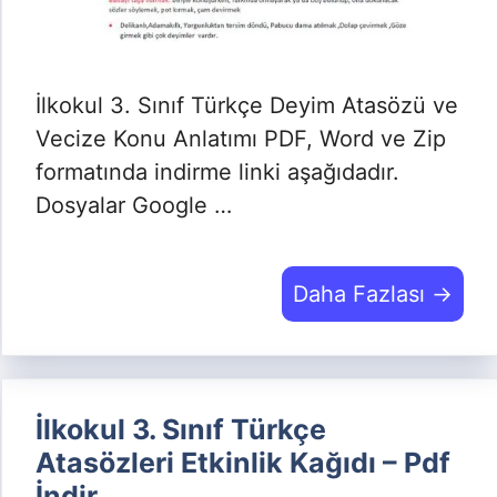
İlkokul 3. Sınıf Türkçe Deyim Atasözü ve
Vecize Konu Anlatımı PDF, Word ve Zip
formatında indirme linki aşağıdadır.
Dosyalar Google …
Daha Fazlası →
İlkokul 3. Sınıf Türkçe
Atasözleri Etkinlik Kağıdı – Pdf
İndir