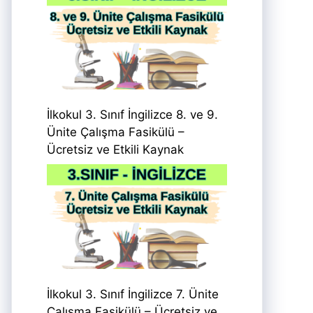
İlkokul 3. Sınıf İngilizce 8. ve 9.
Ünite Çalışma Fasikülü –
Ücretsiz ve Etkili Kaynak
İlkokul 3. Sınıf İngilizce 7. Ünite
Çalışma Fasikülü – Ücretsiz ve