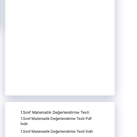
1.Sınıf Matematik Değerlendirme Testi
1.Sınıf Matematik Değerlendirme Testi Pdf
İndir
1.Sınıf Matematik Değerlendirme Testi İndir