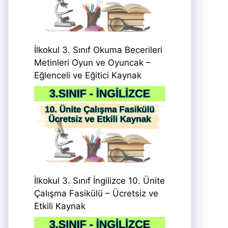
İlkokul 3. Sınıf Okuma Becerileri
Metinleri Oyun ve Oyuncak –
Eğlenceli ve Eğitici Kaynak
İlkokul 3. Sınıf İngilizce 10. Ünite
Çalışma Fasikülü – Ücretsiz ve
Etkili Kaynak