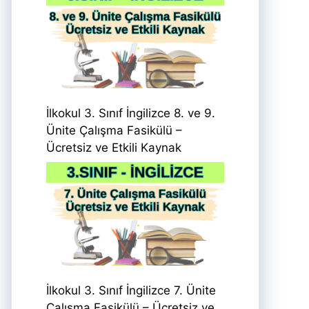
İlkokul 3. Sınıf İngilizce 8. ve 9.
Ünite Çalışma Fasikülü –
Ücretsiz ve Etkili Kaynak
İlkokul 3. Sınıf İngilizce 7. Ünite
Çalışma Fasikülü – Ücretsiz ve