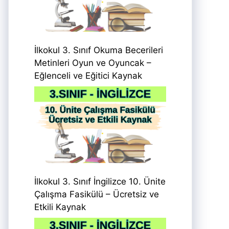
İlkokul 3. Sınıf Okuma Becerileri
Metinleri Oyun ve Oyuncak –
Eğlenceli ve Eğitici Kaynak
İlkokul 3. Sınıf İngilizce 10. Ünite
Çalışma Fasikülü – Ücretsiz ve
Etkili Kaynak