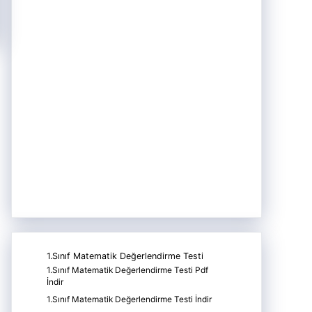
1.Sınıf Matematik Değerlendirme Testi
1.Sınıf Matematik Değerlendirme Testi Pdf
İndir
1.Sınıf Matematik Değerlendirme Testi İndir